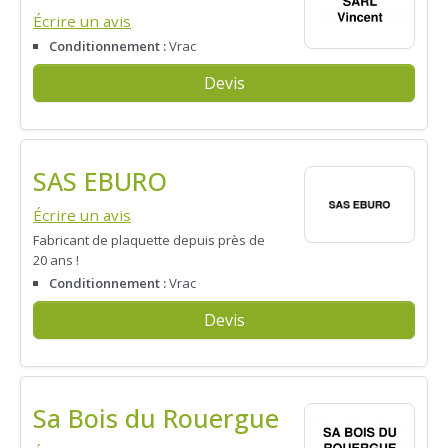
Écrire un avis
Conditionnement :
Vrac
Devis
SAS EBURO
Écrire un avis
Fabricant de plaquette depuis près de
20 ans !
Conditionnement :
Vrac
Devis
Sa Bois du Rouergue