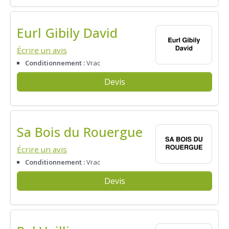
Eurl Gibily David
Écrire un avis
Conditionnement :
Vrac
Devis
Sa Bois du Rouergue
Écrire un avis
Conditionnement :
Vrac
Devis