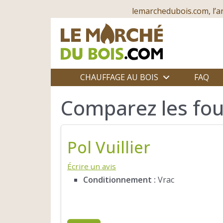
lemarchedubois.com, l’a
CHAUFFAGE AU BOIS
FAQ
Comparez les fou
Pol Vuillier
Écrire un avis
Conditionnement :
Vrac