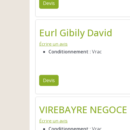
Devis
Eurl Gibily David
Écrire un avis
Conditionnement :
Vrac
Devis
VIREBAYRE NEGOCE
Écrire un avis
Conditionnement :
Vrac