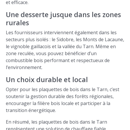
et efficace.
Une desserte jusque dans les zones
rurales
Les fournisseurs interviennent également dans les
secteurs plus isolés : le Sidobre, les Monts de Lacaune,
le vignoble gaillacois et la vallée du Tarn. Même en
zone reculée, vous pouvez bénéficier d’un
combustible bois performant et respectueux de
l’environnement.
Un choix durable et local
Opter pour les plaquettes de bois dans le Tarn, c’est
soutenir la gestion durable des forêts régionales,
encourager la filière bois locale et participer à la
transition énergétique.
En résumé, les plaquettes de bois dans le Tarn
représentent une solution de chauffage fiable,