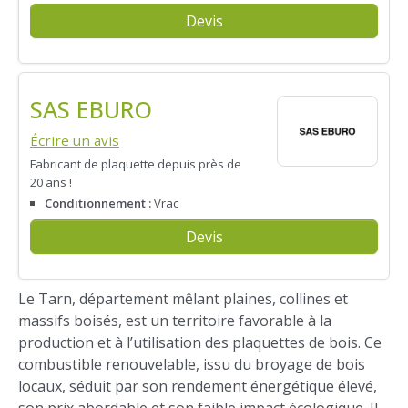
Devis
SAS EBURO
Écrire un avis
Fabricant de plaquette depuis près de
20 ans !
Conditionnement :
Vrac
Devis
Le Tarn, département mêlant plaines, collines et
massifs boisés, est un territoire favorable à la
production et à l’utilisation des plaquettes de bois. Ce
combustible renouvelable, issu du broyage de bois
locaux, séduit par son rendement énergétique élevé,