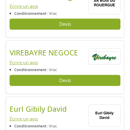
Écrire un avis
Conditionnement :
Vrac
Devis
VIREBAYRE NEGOCE
Écrire un avis
Conditionnement :
Vrac
Devis
Eurl Gibily David
Écrire un avis
Conditionnement :
Vrac