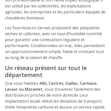
son prix abordable et son faible impact écologique. Il
est utilisé par les collectivités, les exploitations
agricoles, les entreprises et les particuliers équipés de
chaudières biomasse.
Les fournisseurs tarnais proposent des plaquettes
sèches et calibrées, avec un taux d’humidité contrôlé
pour garantir une combustion régulière et
performante. Conditionnées en vrac, elles permettent
un approvisionnement simple, fiable et constant tout
au long de la saison de chauffe.
Un réseau présent sur tout le
département
Que vous habitiez
Albi, Castres, Gaillac, Carmaux,
Lavaur ou Mazamet
, vous trouverez facilement des
distributeurs proches de votre domicile. Leur
implantation locale réduit les distances de transport,
limite l’empreinte carbone et assure un service rapide