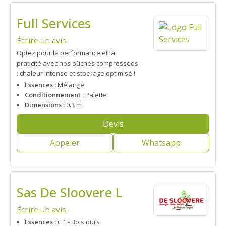
Full Services
Écrire un avis
Optez pour la performance et la
praticité avec nos bûches compressées
: chaleur intense et stockage optimisé !
Essences :
Mélange
Conditionnement :
Palette
Dimensions :
0.3 m
Devis
Appeler
Whatsapp
Sas De Sloovere L
Écrire un avis
Essences :
G1 - Bois durs