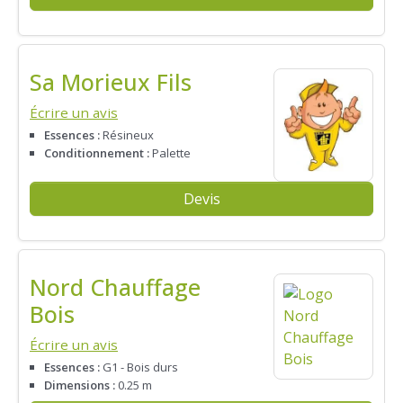
Sa Morieux Fils
Écrire un avis
Essences :
Résineux
Conditionnement :
Palette
Devis
Nord Chauffage
Bois
Écrire un avis
Essences :
G1 - Bois durs
Dimensions :
0.25 m