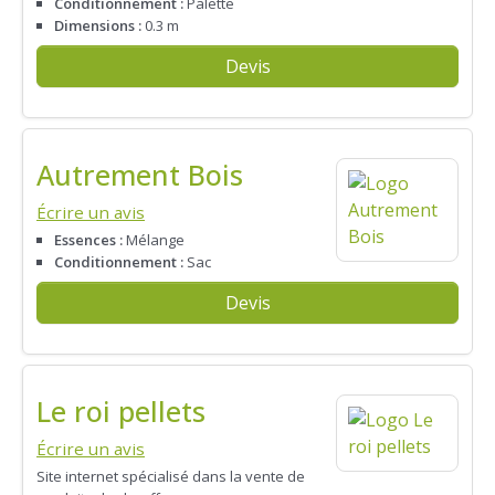
Conditionnement :
Palette
Dimensions :
0.3 m
Devis
Autrement Bois
Écrire un avis
Essences :
Mélange
Conditionnement :
Sac
Devis
Le roi pellets
Écrire un avis
Site internet spécialisé dans la vente de