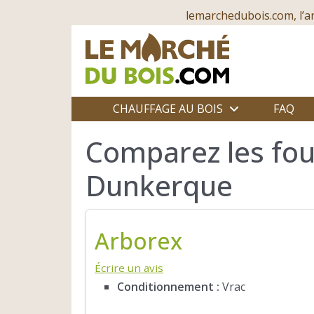
lemarchedubois.com, l’a
CHAUFFAGE AU BOIS
FAQ
Comparez les fou
Dunkerque
Arborex
Écrire un avis
Conditionnement :
Vrac