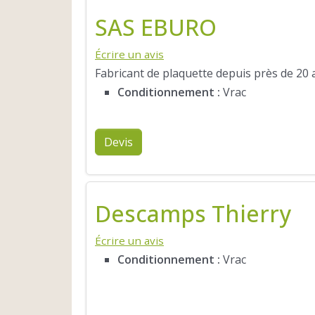
SAS EBURO
Écrire un avis
Fabricant de plaquette depuis près de 20 a
Conditionnement :
Vrac
Devis
Descamps Thierry
Écrire un avis
Conditionnement :
Vrac