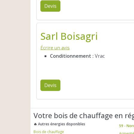
Devis
Sarl Boisagri
Écrire un avis
Conditionnement :
Vrac
Devis
Votre bois de chauffage en ré
🔥 Autres énergies disponibles
59 - Nor
Bois de chauffage
Armenti