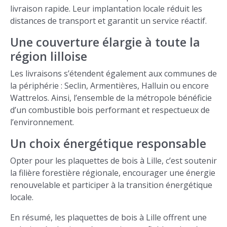
livraison rapide. Leur implantation locale réduit les
distances de transport et garantit un service réactif.
Une couverture élargie à toute la
région lilloise
Les livraisons s’étendent également aux communes de
la périphérie : Seclin, Armentières, Halluin ou encore
Wattrelos. Ainsi, l’ensemble de la métropole bénéficie
d’un combustible bois performant et respectueux de
l’environnement.
Un choix énergétique responsable
Opter pour les plaquettes de bois à Lille, c’est soutenir
la filière forestière régionale, encourager une énergie
renouvelable et participer à la transition énergétique
locale.
En résumé, les plaquettes de bois à Lille offrent une