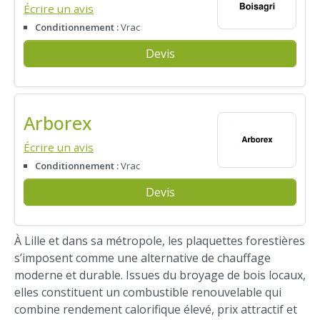
Écrire un avis
Conditionnement :
Vrac
Devis
Arborex
Écrire un avis
Conditionnement :
Vrac
Devis
À Lille et dans sa métropole, les plaquettes forestières
s’imposent comme une alternative de chauffage
moderne et durable. Issues du broyage de bois locaux,
elles constituent un combustible renouvelable qui
combine rendement calorifique élevé, prix attractif et