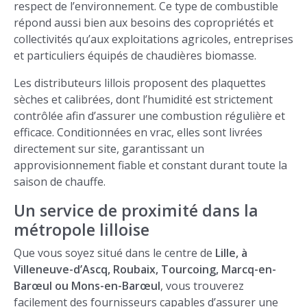
respect de l’environnement. Ce type de combustible
répond aussi bien aux besoins des copropriétés et
collectivités qu’aux exploitations agricoles, entreprises
et particuliers équipés de chaudières biomasse.
Les distributeurs lillois proposent des plaquettes
sèches et calibrées, dont l’humidité est strictement
contrôlée afin d’assurer une combustion régulière et
efficace. Conditionnées en vrac, elles sont livrées
directement sur site, garantissant un
approvisionnement fiable et constant durant toute la
saison de chauffe.
Un service de proximité dans la
métropole lilloise
Que vous soyez situé dans le centre de
Lille, à
Villeneuve-d’Ascq, Roubaix, Tourcoing, Marcq-en-
Barœul ou Mons-en-Barœul
, vous trouverez
facilement des fournisseurs capables d’assurer une