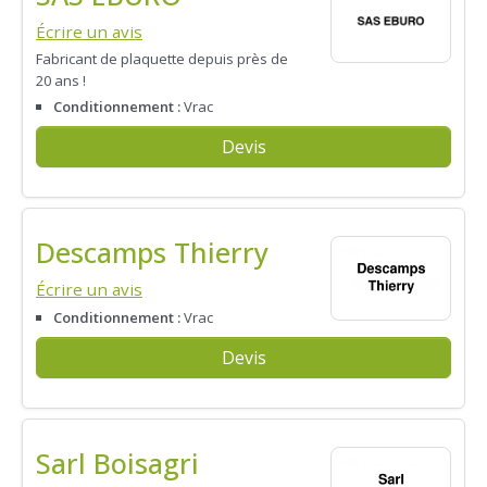
Écrire un avis
Fabricant de plaquette depuis près de
20 ans !
Conditionnement :
Vrac
Devis
Descamps Thierry
Écrire un avis
Conditionnement :
Vrac
Devis
Sarl Boisagri