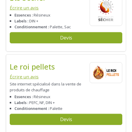
Écrire un avis
Essences :
Résineux
Labels :
DIN +
Conditionnement :
Palette, Sac
Devis
Le roi pellets
Écrire un avis
Site internet spécialisé dans la vente de
produits de chauffage
Essences :
Résineux
Labels :
PEFC, NF, DIN +
Conditionnement :
Palette
Devis