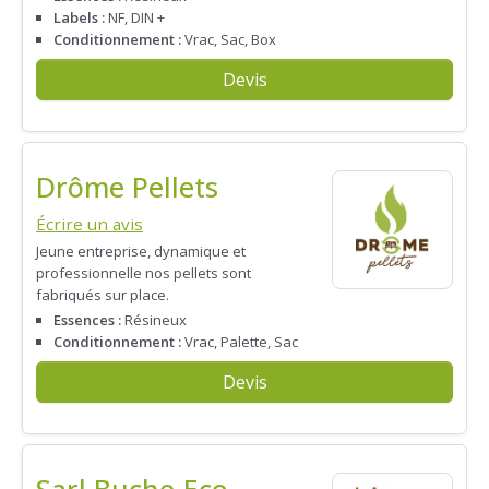
Labels :
NF, DIN +
Conditionnement :
Vrac, Sac, Box
Devis
Drôme Pellets
Écrire un avis
Jeune entreprise, dynamique et
professionnelle nos pellets sont
fabriqués sur place.
Essences :
Résineux
Conditionnement :
Vrac, Palette, Sac
Devis