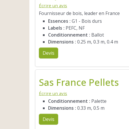
Écrire un avis
Fournisseur de bois, leader en France
Essences :
G1 - Bois durs
Labels :
PEFC, NF
Conditionnement :
Ballot
Dimensions :
0.25 m, 0.3 m, 0.4 m
Devis
Sas France Pellets
Écrire un avis
Conditionnement :
Palette
Dimensions :
0.33 m, 0.5 m
Devis