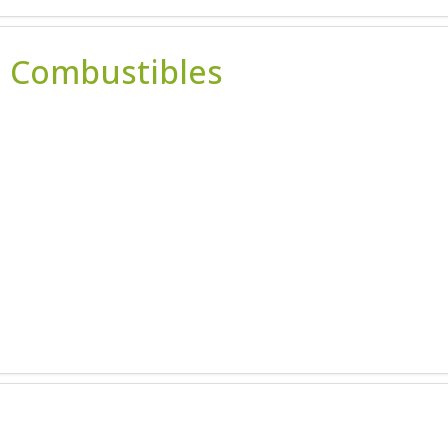
e Combustibles