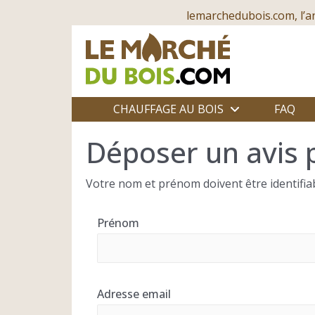
lemarchedubois.com, l’a
CHAUFFAGE AU BOIS
FAQ
Déposer un avis 
Votre nom et prénom doivent être identifiab
Prénom
Adresse email