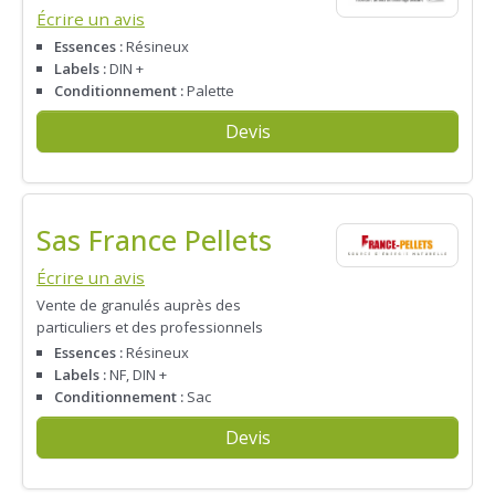
Écrire un avis
Essences :
Résineux
Labels :
DIN +
Conditionnement :
Palette
Devis
Sas France Pellets
Écrire un avis
Vente de granulés auprès des
particuliers et des professionnels
Essences :
Résineux
Labels :
NF, DIN +
Conditionnement :
Sac
Devis