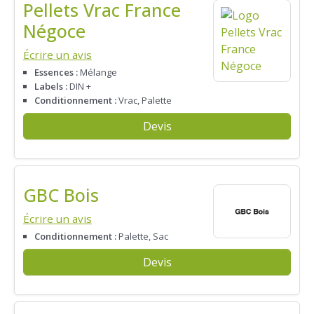
Pellets Vrac France
Négoce
Écrire un avis
Essences :
Mélange
Labels :
DIN +
Conditionnement :
Vrac, Palette
Devis
GBC Bois
Écrire un avis
Conditionnement :
Palette, Sac
Devis