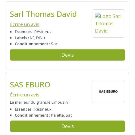
Sarl Thomas David
Écrire un avis
Essences :
Résineux
Labels :
NF, DIN +
Conditionnement :
Sac
Devis
SAS EBURO
Écrire un avis
Le meilleur du granulé Limousin !
Essences :
Résineux
Conditionnement :
Palette, Sac
Devis