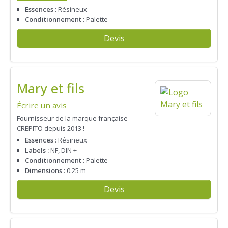
Essences :
Résineux
Conditionnement :
Palette
Devis
Mary et fils
Écrire un avis
Fournisseur de la marque française
CREPITO depuis 2013 !
Essences :
Résineux
Labels :
NF, DIN +
Conditionnement :
Palette
Dimensions :
0.25 m
Devis