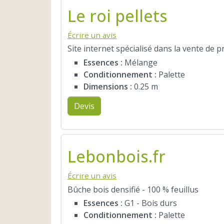
Le roi pellets
Écrire un avis
Site internet spécialisé dans la vente de 
Essences :
Mélange
Conditionnement :
Palette
Dimensions :
0.25 m
Devis
Lebonbois.fr
Écrire un avis
Bûche bois densifié - 100 % feuillus
Essences :
G1 - Bois durs
Conditionnement :
Palette