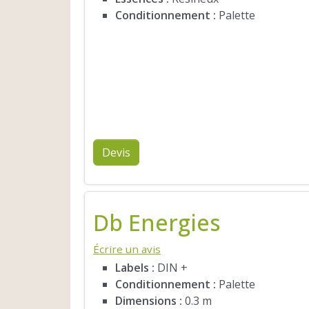
Conditionnement :
Palette
Devis
Db Energies
Écrire un avis
Labels :
DIN +
Conditionnement :
Palette
Dimensions :
0.3 m