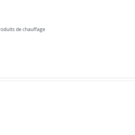
produits de chauffage