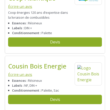
Écrire un avis
Coop énergies 120 ans d’expertise dans
la livraison de combustibles
Essences :
Résineux
Labels :
DIN +
Conditionnement :
Palette
Devis
Cousin Bois Energie
Écrire un avis
Essences :
Résineux
Labels :
NF, DIN +
Conditionnement :
Palette, Sac
Devis