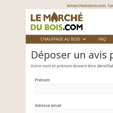
lemarchedubois.com, l’a
CHAUFFAGE AU BOIS
FAQ
Déposer un avis 
Votre nom et prénom doivent être identifiab
Prénom
Adresse email