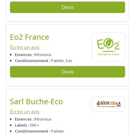
Devis
Eo2 France
Écrire un avis
Essences :
Résineux
Conditionnement :
Palette, Sac
Devis
Sarl Buche-Eco
Écrire un avis
Essences :
Résineux
Labels :
DIN +
Conditionnement :
Palette