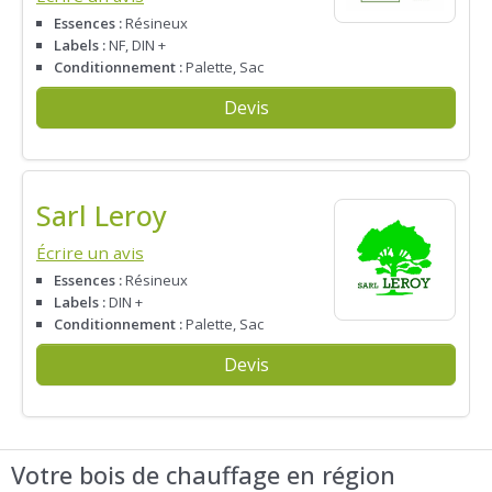
Essences :
Résineux
Labels :
NF, DIN +
Conditionnement :
Palette, Sac
Devis
Sarl Leroy
Écrire un avis
Essences :
Résineux
Labels :
DIN +
Conditionnement :
Palette, Sac
Devis
Votre bois de chauffage en région