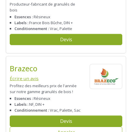
Producteur-fabricant de granulés de
bois
Essences :
Résineux
Labels :
France Bois Bûche, DIN +
Conditionnement :
Vrac, Palette
Devis
Brazeco
Écrire un avis
Profitez des meilleurs prix de l'année
sur notre gamme granulés de bois !
Essences :
Résineux
Labels :
NF, DIN +
Conditionnement :
Vrac, Palette, Sac
Devis