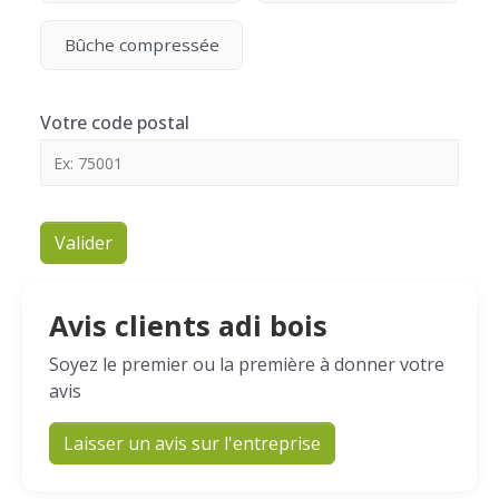
Bûche compressée
Votre code postal
Valider
Avis clients adi bois
Soyez le premier ou la première à donner votre
avis
Laisser un avis sur l'entreprise