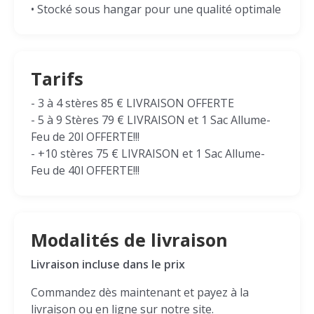
• Stocké sous hangar pour une qualité optimale
Tarifs
- 3 à 4 stères 85 € LIVRAISON OFFERTE
- 5 à 9 Stères 79 € LIVRAISON et 1 Sac Allume-
Feu de 20l OFFERTE!!!
- +10 stères 75 € LIVRAISON et 1 Sac Allume-
Feu de 40l OFFERTE!!!
Modalités de livraison
Livraison incluse dans le prix
Commandez dès maintenant et payez à la
livraison ou en ligne sur notre site.