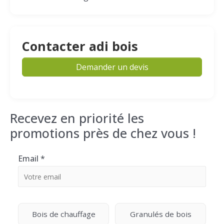
Contacter adi bois
Demander un devis
Recevez en priorité les
promotions près de chez vous !
Email
*
Bois de chauffage
Granulés de bois