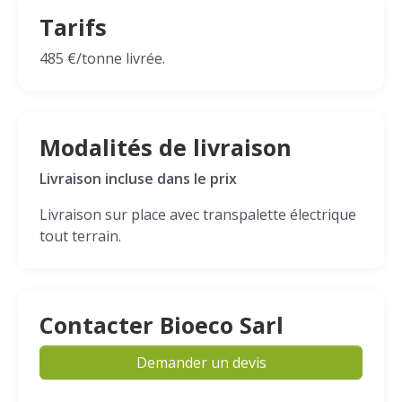
Tarifs
485 €/tonne livrée.
Modalités de livraison
Livraison incluse dans le prix
Livraison sur place avec transpalette électrique
tout terrain.
Contacter Bioeco Sarl
Demander un devis