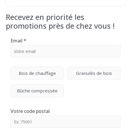
Recevez en priorité les
promotions près de chez vous !
Email
*
Bois de chauffage
Granulés de bois
Bûche compressée
Votre code postal