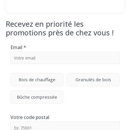
Recevez en priorité les
promotions près de chez vous !
Email
*
Bois de chauffage
Granulés de bois
Bûche compressée
Votre code postal