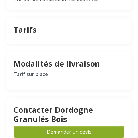
Tarifs
Modalités de livraison
Tarif sur place
Contacter Dordogne
Granulés Bois
Demander un devis