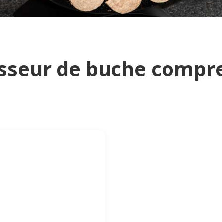
isseur de buche compr