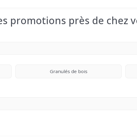
les promotions près de chez v
Granulés de bois