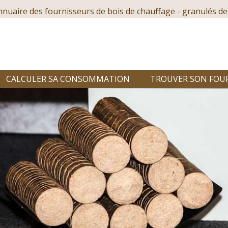
nnuaire des fournisseurs de bois de chauffage - granulés de
CALCULER SA CONSOMMATION
TROUVER SON FOU