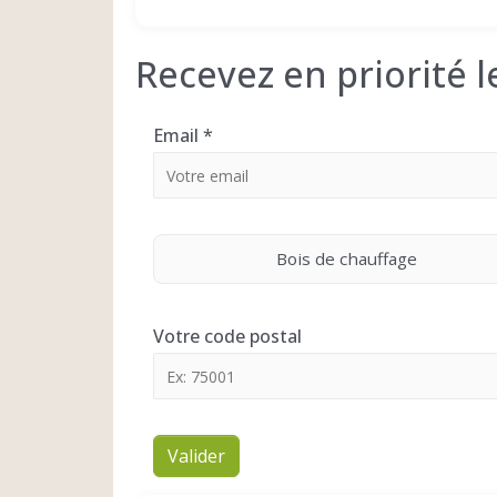
Recevez en priorité 
Email
*
Bois de chauffage
Votre code postal
Valider