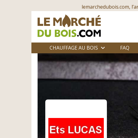
lemarchedubois.com, l’a
CHAUFFAGE AU BOIS
FAQ