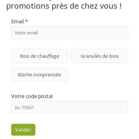
promotions près de chez vous !
Email
*
Bois de chauffage
Granulés de bois
Bûche compressée
Votre code postal
Valider