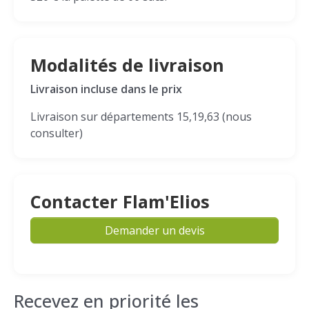
Modalités de livraison
Livraison incluse dans le prix
Livraison sur départements 15,19,63 (nous
consulter)
Contacter Flam'Elios
Demander un devis
Recevez en priorité les