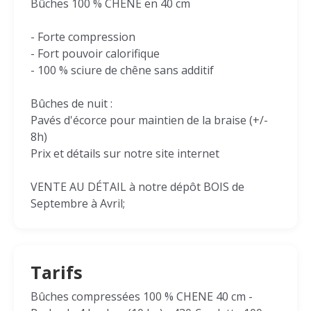
Bûches 100 % CHENE en 40 cm
- Forte compression
- Fort pouvoir calorifique
- 100 % sciure de chêne sans additif
Bûches de nuit :
Pavés d'écorce pour maintien de la braise (+/-
8h)
Prix et détails sur notre site internet
VENTE AU DÉTAIL à notre dépôt BOIS de
Septembre à Avril;
Tarifs
Bûches compressées 100 % CHENE 40 cm -