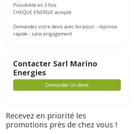
Possibilité en 3 fois
CHEQUE ENERGIE accepté
Demandez votre devis avec livraison - réponse
rapide - sans engagement
Contacter Sarl Marino
Energies
Demander un devis
Recevez en priorité les
promotions près de chez vous !