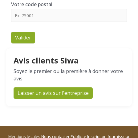
Votre code postal
Valider
Avis clients Siwa
Soyez le premier ou la première à donner votre
avis
Laisser un avis sur l'entreprise
Mentions légales
Nous contacter
Publicité
Inscription fournisseur