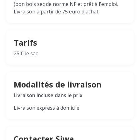
(bon bois sec de norme NF et prêt à l'emploi.
Livraison à partir de 75 euro d'achat.
Tarifs
25 € le sac
Modalités de livraison
Livraison incluse dans le prix
Livraison express à domicile
Contacter Siwa