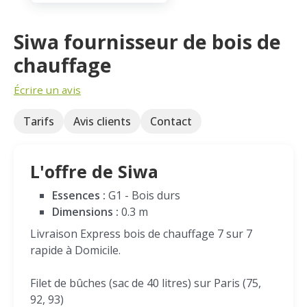
Siwa fournisseur de bois de
chauffage
Écrire un avis
Tarifs
Avis clients
Contact
L'offre de Siwa
Essences :
G1 - Bois durs
Dimensions :
0.3 m
Livraison Express bois de chauffage 7 sur 7
rapide à Domicile.
Filet de bûches (sac de 40 litres) sur Paris (75,
92, 93)