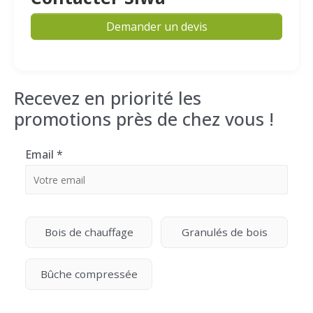
Demander un devis
Recevez en priorité les
promotions près de chez vous !
Email
*
Bois de chauffage
Granulés de bois
Bûche compressée