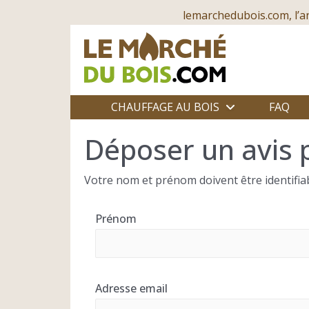
lemarchedubois.com, l’a
CHAUFFAGE AU BOIS
FAQ
Déposer un avis 
Votre nom et prénom doivent être identifiab
Prénom
Adresse email