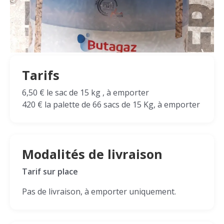
Tarifs
6,50 € le sac de 15 kg , à emporter
420 € la palette de 66 sacs de 15 Kg, à emporter
Modalités de livraison
Tarif sur place
Pas de livraison, à emporter uniquement.