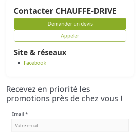
Contacter CHAUFFE-DRIVE
Demander un devis
Appeler
Site & réseaux
Facebook
Recevez en priorité les
promotions près de chez vous !
Email
*