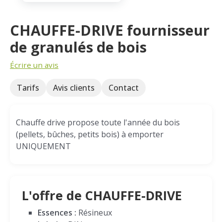
CHAUFFE-DRIVE fournisseur
de granulés de bois
Écrire un avis
Tarifs
Avis clients
Contact
Chauffe drive propose toute l'année du bois
(pellets, bûches, petits bois) à emporter
UNIQUEMENT
L'offre de CHAUFFE-DRIVE
Essences :
Résineux