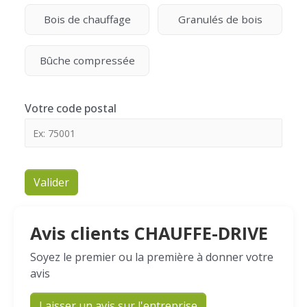
Bois de chauffage
Granulés de bois
Bûche compressée
Votre code postal
Valider
Avis clients CHAUFFE-DRIVE
Soyez le premier ou la première à donner votre
avis
Laisser un avis sur l'entreprise