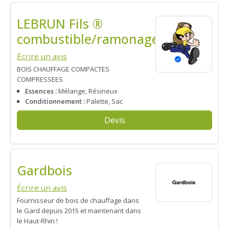
LEBRUN Fils ®
combustible/ramonage
Écrire un avis
BOIS CHAUFFAGE COMPACTES
COMPRESSEES
Essences :
Mélange, Résineux
Conditionnement :
Palette, Sac
Devis
Gardbois
Écrire un avis
Fournisseur de bois de chauffage dans
le Gard depuis 2015 et maintenant dans
le Haut-Rhin !