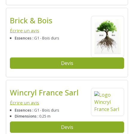
Brick & Bois
Écrire un avis
Essences :
G1 - Bois durs
Devis
Wincryl France Sarl
Écrire un avis
Essences :
G1 - Bois durs
Dimensions :
0.25 m
Devis