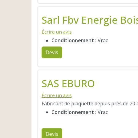
Sarl Fbv Energie Boi
Écrire un avis
Conditionnement :
Vrac
Devis
SAS EBURO
Écrire un avis
Fabricant de plaquette depuis près de 20 a
Conditionnement :
Vrac
Devis