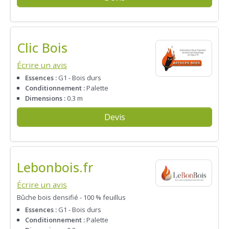
Clic Bois
Écrire un avis
Essences :
G1 - Bois durs
Conditionnement :
Palette
Dimensions :
0.3 m
Devis
Lebonbois.fr
Écrire un avis
Bûche bois densifié - 100 % feuillus
Essences :
G1 - Bois durs
Conditionnement :
Palette