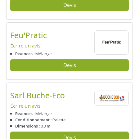
Devis
Feu'Pratic
Écrire un avis
Essences :
Mélange
Devis
Sarl Buche-Eco
Écrire un avis
Essences :
Mélange
Conditionnement :
Palette
Dimensions :
0.3 m
Devis