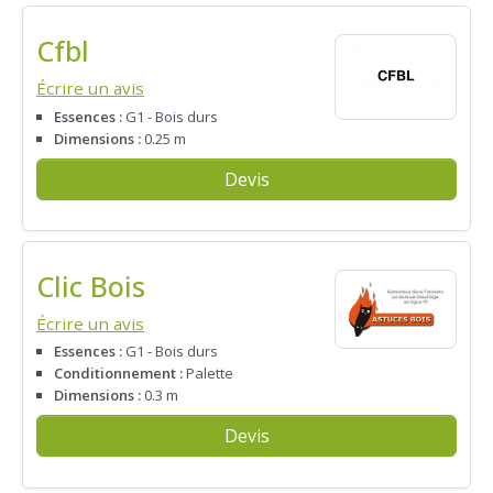
Cfbl
Écrire un avis
Essences :
G1 - Bois durs
Dimensions :
0.25 m
Devis
Clic Bois
Écrire un avis
Essences :
G1 - Bois durs
Conditionnement :
Palette
Dimensions :
0.3 m
Devis