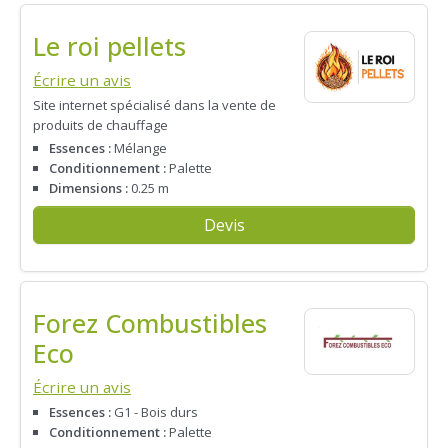
Le roi pellets
Écrire un avis
Site internet spécialisé dans la vente de
produits de chauffage
Essences :
Mélange
Conditionnement :
Palette
Dimensions :
0.25 m
Devis
Forez Combustibles
Eco
Écrire un avis
Essences :
G1 - Bois durs
Conditionnement :
Palette