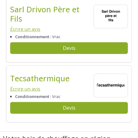
Sarl Drivon Père et
Fils
Écrire un avis
Conditionnement :
Vrac
Devis
Tecsathermique
Écrire un avis
Conditionnement :
Vrac
Devis