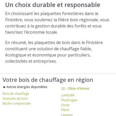
Un choix durable et responsable
En choisissant les plaquettes forestières dans le
Finistère, vous soutenez la filière bois régionale, vous
contribuez à la gestion durable des forêts et vous
favorisez l’économie locale.
En résumé, les plaquettes de bois dans le Finistère
constituent une solution de chauffage fiable,
écologique et économique pour particuliers,
collectivités et entreprises.
Votre bois de chauffage en région
🔥 Autres énergies disponibles
22 - Côtes-d'Armor
Bois de chauffage
Lamballe
Granulés de bois
Ploufragan
Bûche compressée
Dinan
Plérin
Lannion