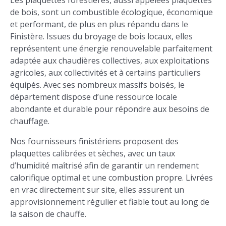
Les plaquettes forestières, aussi appelées plaquettes
de bois, sont un combustible écologique, économique
et performant, de plus en plus répandu dans le
Finistère. Issues du broyage de bois locaux, elles
représentent une énergie renouvelable parfaitement
adaptée aux chaudières collectives, aux exploitations
agricoles, aux collectivités et à certains particuliers
équipés. Avec ses nombreux massifs boisés, le
département dispose d’une ressource locale
abondante et durable pour répondre aux besoins de
chauffage.
Nos fournisseurs finistériens proposent des
plaquettes calibrées et sèches, avec un taux
d’humidité maîtrisé afin de garantir un rendement
calorifique optimal et une combustion propre. Livrées
en vrac directement sur site, elles assurent un
approvisionnement régulier et fiable tout au long de
la saison de chauffe.