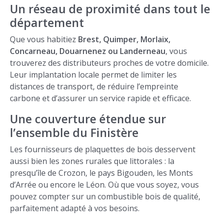
Un réseau de proximité dans tout le
département
Que vous habitiez
Brest, Quimper, Morlaix,
Concarneau, Douarnenez ou Landerneau
, vous
trouverez des distributeurs proches de votre domicile.
Leur implantation locale permet de limiter les
distances de transport, de réduire l’empreinte
carbone et d’assurer un service rapide et efficace.
Une couverture étendue sur
l’ensemble du Finistère
Les fournisseurs de plaquettes de bois desservent
aussi bien les zones rurales que littorales : la
presqu’île de Crozon, le pays Bigouden, les Monts
d’Arrée ou encore le Léon. Où que vous soyez, vous
pouvez compter sur un combustible bois de qualité,
parfaitement adapté à vos besoins.