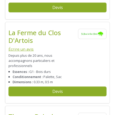
Devis
La Ferme du Clos
D'Artois
Écrire un avis
Depuis plus de 20 ans, nous
accompagnons particuliers et
professionnels
Essences :
G1 - Bois durs
Conditionnement :
Palette, Sac
Dimensions :
0.33 m, 0.5 m
Devis