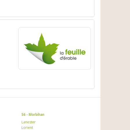
56 - Morbihan
Lanester
Lorient