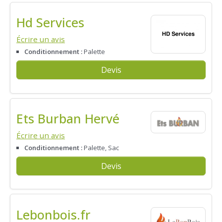
Hd Services
Écrire un avis
Conditionnement :
Palette
Devis
Ets Burban Hervé
Écrire un avis
Conditionnement :
Palette, Sac
Devis
Lebonbois.fr