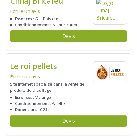
Cimaj Bricafeu
Écrire un avis
Essences :
G1 - Bois durs
Conditionnement :
Palette, carton
Devis
Le roi pellets
Écrire un avis
Site internet spécialisé dans la vente de
produits de chauffage
Essences :
Mélange
Conditionnement :
Palette
Dimensions :
0.25 m
Devis