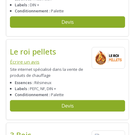
Labels :
DIN +
Conditionnement :
Palette
Devis
Le roi pellets
Écrire un avis
Site internet spécialisé dans la vente de
produits de chauffage
Essences :
Résineux
Labels :
PEFC, NF, DIN +
Conditionnement :
Palette
Devis