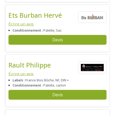
Ets Burban Hervé
Écrire un avis
Conditionnement :
Palette, Sac
Devis
Rault Philippe
Écrire un avis
Labels :
France Bois Bûche, NF, DIN +
Conditionnement :
Palette, carton
Devis