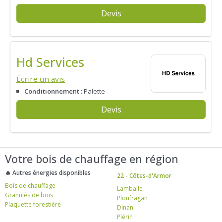
Devis
Hd Services
Écrire un avis
Conditionnement :
Palette
Devis
Votre bois de chauffage en région
🔥 Autres énergies disponibles
22 - Côtes-d'Armor
Bois de chauffage
Lamballe
Granulés de bois
Ploufragan
Plaquette forestière
Dinan
Plérin