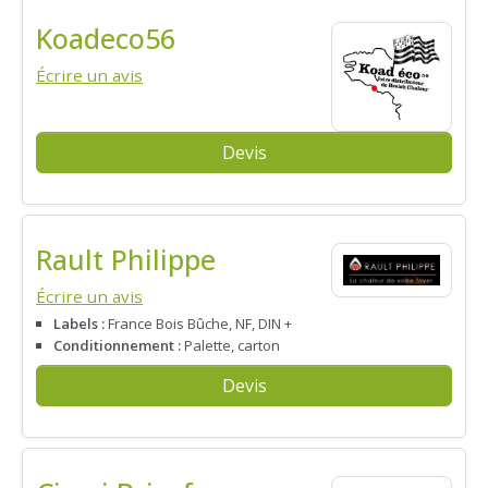
Koadeco56
Écrire un avis
Devis
Rault Philippe
Écrire un avis
Labels :
France Bois Bûche, NF, DIN +
Conditionnement :
Palette, carton
Devis