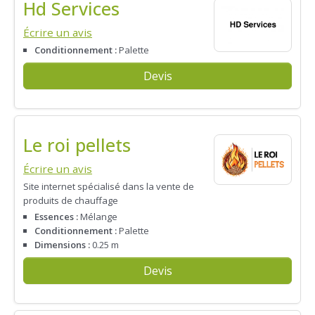
Hd Services
Écrire un avis
Conditionnement :
Palette
Devis
Le roi pellets
Écrire un avis
Site internet spécialisé dans la vente de
produits de chauffage
Essences :
Mélange
Conditionnement :
Palette
Dimensions :
0.25 m
Devis