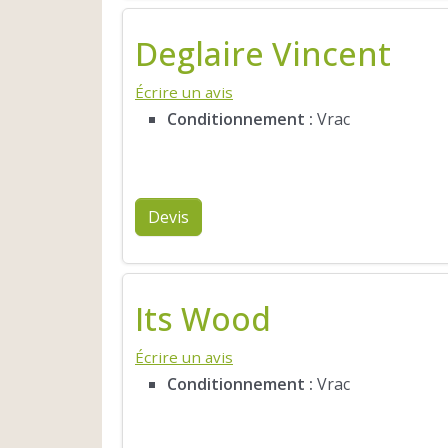
Deglaire Vincent
Écrire un avis
Conditionnement :
Vrac
Devis
Its Wood
Écrire un avis
Conditionnement :
Vrac