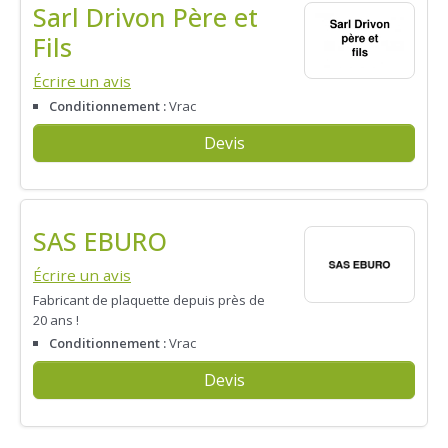
Sarl Drivon Père et
Fils
Écrire un avis
Conditionnement :
Vrac
Devis
SAS EBURO
Écrire un avis
Fabricant de plaquette depuis près de
20 ans !
Conditionnement :
Vrac
Devis