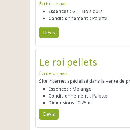
Écrire un avis
Essences :
G1 - Bois durs
Conditionnement :
Palette
Devis
Le roi pellets
Écrire un avis
Site internet spécialisé dans la vente de 
Essences :
Mélange
Conditionnement :
Palette
Dimensions :
0.25 m
Devis