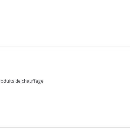
produits de chauffage