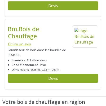
Devis
Bm.Bois de
Chauffage
Écrire un avis
Fournisseur de bois dans les boucles de
la Seine
Essences :
G1 - Bois durs
Conditionnement :
Vrac
Dimensions :
0.25 m, 0.33 m, 0.5 m
Devis
Votre bois de chauffage en région