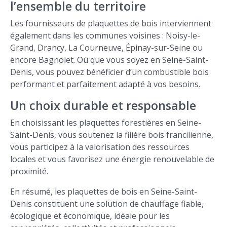
l’ensemble du territoire
Les fournisseurs de plaquettes de bois interviennent
également dans les communes voisines : Noisy-le-
Grand, Drancy, La Courneuve, Épinay-sur-Seine ou
encore Bagnolet. Où que vous soyez en Seine-Saint-
Denis, vous pouvez bénéficier d’un combustible bois
performant et parfaitement adapté à vos besoins.
Un choix durable et responsable
En choisissant les plaquettes forestières en Seine-
Saint-Denis, vous soutenez la filière bois francilienne,
vous participez à la valorisation des ressources
locales et vous favorisez une énergie renouvelable de
proximité.
En résumé, les plaquettes de bois en Seine-Saint-
Denis constituent une solution de chauffage fiable,
écologique et économique, idéale pour les