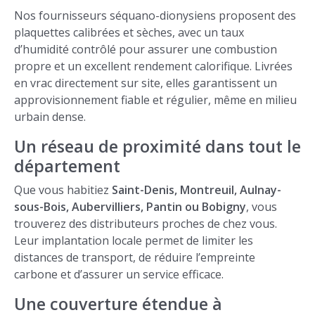
Nos fournisseurs séquano-dionysiens proposent des
plaquettes calibrées et sèches, avec un taux
d’humidité contrôlé pour assurer une combustion
propre et un excellent rendement calorifique. Livrées
en vrac directement sur site, elles garantissent un
approvisionnement fiable et régulier, même en milieu
urbain dense.
Un réseau de proximité dans tout le
département
Que vous habitiez
Saint-Denis, Montreuil, Aulnay-
sous-Bois, Aubervilliers, Pantin ou Bobigny
, vous
trouverez des distributeurs proches de chez vous.
Leur implantation locale permet de limiter les
distances de transport, de réduire l’empreinte
carbone et d’assurer un service efficace.
Une couverture étendue à