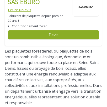
SAS EBURO
Écrire un avis
Fabricant de plaquette depuis près de
20 ans !
Conditionnement :
Vrac
Devis
Les plaquettes forestières, ou plaquettes de bois,
sont un combustible écologique, économique et
performant, qui trouve toute sa place en Seine-Saint-
Denis. Issues du broyage de bois locaux, elles
constituent une énergie renouvelable adaptée aux
chaudières collectives, aux copropriétés, aux
collectivités et aux installations professionnelles. Dans
un département urbanisé et engagé vers la transition
énergétique, elles représentent une solution durable
et responsable.