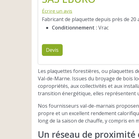
Écrire un avis
Fabricant de plaquette depuis près de 20 a
Conditionnement :
Vrac
Devis
Les plaquettes forestières, ou plaquettes 
Val-de-Marne. Issues du broyage de bois lo
copropriétés, aux collectivités et aux inst
transition énergétique, elles représentent
Nos fournisseurs val-de-marnais proposent 
propre et un excellent rendement calorifiqu
long de la saison de chauffe, y compris en m
Un réseau de proximité