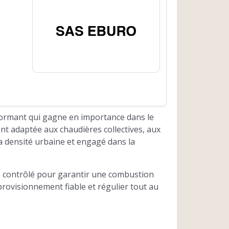
formant qui gagne en importance dans le
nt adaptée aux chaudières collectives, aux
la densité urbaine et engagé dans la
é contrôlé pour garantir une combustion
provisionnement fiable et régulier tout au