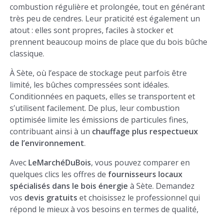
combustion régulière et prolongée, tout en générant
très peu de cendres. Leur praticité est également un
atout : elles sont propres, faciles à stocker et
prennent beaucoup moins de place que du bois bûche
classique.
À Sète, où l’espace de stockage peut parfois être
limité, les bûches compressées sont idéales.
Conditionnées en paquets, elles se transportent et
s’utilisent facilement. De plus, leur combustion
optimisée limite les émissions de particules fines,
contribuant ainsi à un
chauffage plus respectueux
de l’environnement
.
Avec
LeMarchéDuBois
, vous pouvez comparer en
quelques clics les offres de
fournisseurs locaux
spécialisés dans le bois énergie
à Sète. Demandez
vos
devis gratuits
et choisissez le professionnel qui
répond le mieux à vos besoins en termes de qualité,