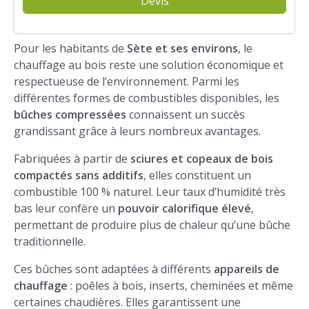
Devis
Pour les habitants de
Sète et ses environs
, le
chauffage au bois reste une solution économique et
respectueuse de l’environnement. Parmi les
différentes formes de combustibles disponibles, les
bûches compressées
connaissent un succès
grandissant grâce à leurs nombreux avantages.
Fabriquées à partir de
sciures et copeaux de bois
compactés sans additifs
, elles constituent un
combustible 100 % naturel. Leur taux d’humidité très
bas leur confère un
pouvoir calorifique élevé
,
permettant de produire plus de chaleur qu’une bûche
traditionnelle.
Ces bûches sont adaptées à différents
appareils de
chauffage
: poêles à bois, inserts, cheminées et même
certaines chaudières. Elles garantissent une