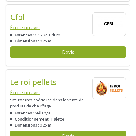
Cfbl
Écrire un avis
Essences :
G1 - Bois durs
Dimensions :
0.25 m
Devis
Le roi pellets
Écrire un avis
Site internet spécialisé dans la vente de
produits de chauffage
Essences :
Mélange
Conditionnement :
Palette
Dimensions :
0.25 m