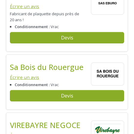
Écrire un avis
Fabricant de plaquette depuis près de
20 ans !
Conditionnement :
Vrac
Devis
Sa Bois du Rouergue
Écrire un avis
Conditionnement :
Vrac
Devis
VIREBAYRE NEGOCE