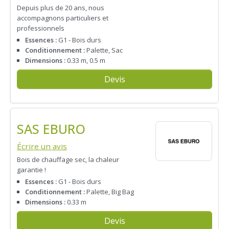
Depuis plus de 20 ans, nous
accompagnons particuliers et
professionnels
Essences :
G1 - Bois durs
Conditionnement :
Palette, Sac
Dimensions :
0.33 m, 0.5 m
Devis
SAS EBURO
Écrire un avis
Bois de chauffage sec, la chaleur
garantie !
Essences :
G1 - Bois durs
Conditionnement :
Palette, Big Bag
Dimensions :
0.33 m
Devis