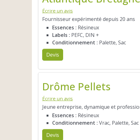
Écrire un avis
Fournisseur expérimenté depuis 20 ans
Essences :
Résineux
Labels :
PEFC, DIN +
Conditionnement :
Palette, Sac
Devis
Drôme Pellets
Écrire un avis
Jeune entreprise, dynamique et profession
Essences :
Résineux
Conditionnement :
Vrac, Palette, Sac
Devis