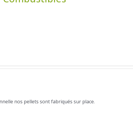
nelle nos pellets sont fabriqués sur place.