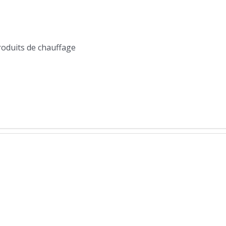
produits de chauffage