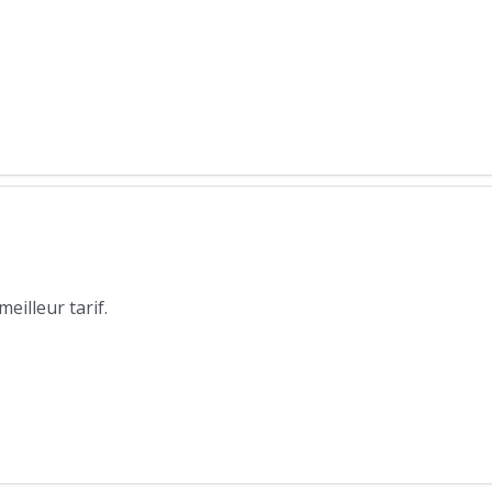
illeur tarif.