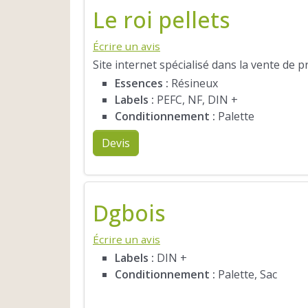
Le roi pellets
Écrire un avis
Site internet spécialisé dans la vente de 
Essences :
Résineux
Labels :
PEFC, NF, DIN +
Conditionnement :
Palette
Devis
Dgbois
Écrire un avis
Labels :
DIN +
Conditionnement :
Palette, Sac