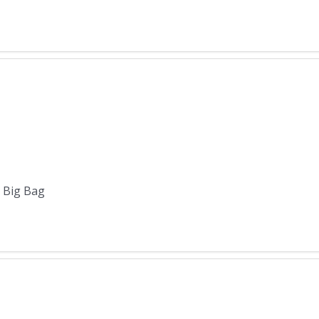
, Big Bag