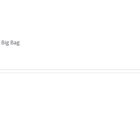
, Big Bag