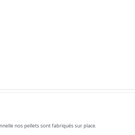
nelle nos pellets sont fabriqués sur place.