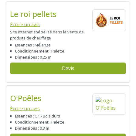
Le roi pellets
Écrire un avis
Site internet spécialisé dans la vente de
produits de chauffage
Essences :
Mélange
Conditionnement :
Palette
Dimensions :
0.25 m
Devis
O'Poêles
Écrire un avis
Essences :
G1 - Bois durs
Conditionnement :
Palette
Dimensions :
0.3 m