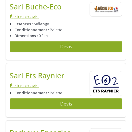
Sarl Buche-Eco
Écrire un avis
Essences :
Mélange
Conditionnement :
Palette
Dimensions :
0.3 m
Devis
Sarl Ets Raynier
Écrire un avis
Conditionnement :
Palette
Devis