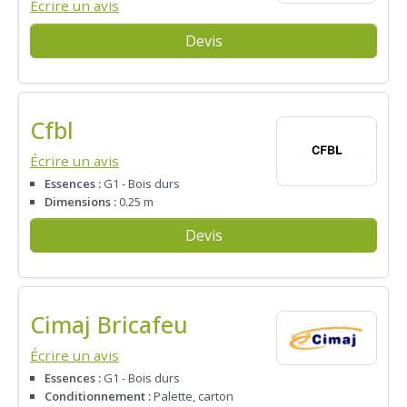
Écrire un avis
Devis
Cfbl
Écrire un avis
Essences :
G1 - Bois durs
Dimensions :
0.25 m
Devis
Cimaj Bricafeu
Écrire un avis
Essences :
G1 - Bois durs
Conditionnement :
Palette, carton