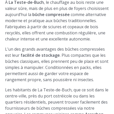
À
La Teste-de-Buch
, le chauffage au bois reste une
valeur sûre, mais de plus en plus de foyers choisissent
aujourd’hui la
bûche compressée
comme alternative
moderne et pratique aux bûches traditionnelles.
Fabriquées à partir de sciures et copeaux de bois
recyclés, elles offrent une combustion régulière, une
chaleur intense et une excellente autonomie.
L’un des grands avantages des bûches compressées
est leur
facilité de stockage
. Plus compactes que les
bûches classiques, elles prennent peu de place et sont
simples à manipuler. Conditionnées en packs, elles
permettent aussi de garder votre espace de
rangement propre, sans poussière ni insectes.
Les habitants de La Teste-de-Buch, que ce soit dans le
centre-ville, près du port ostréicole ou dans les
quartiers résidentiels, peuvent trouver facilement des
fournisseurs de bûches compressées via notre