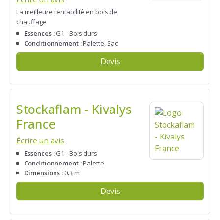
La meilleure rentabilité en bois de
chauffage
Essences :
G1 - Bois durs
Conditionnement :
Palette, Sac
Devis
Stockaflam - Kivalys
France
Écrire un avis
Essences :
G1 - Bois durs
Conditionnement :
Palette
Dimensions :
0.3 m
Devis