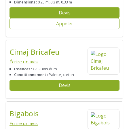
Dimensions :
0.25 m, 0.3 m, 0.33 m
Devis
Appeler
Cimaj Bricafeu
Écrire un avis
Essences :
G1 - Bois durs
Conditionnement :
Palette, carton
Devis
Bigabois
Écrire un avis