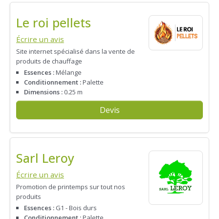
Le roi pellets
Écrire un avis
Site internet spécialisé dans la vente de
produits de chauffage
Essences :
Mélange
Conditionnement :
Palette
Dimensions :
0.25 m
Devis
Sarl Leroy
Écrire un avis
Promotion de printemps sur tout nos
produits
Essences :
G1 - Bois durs
Conditionnement :
Palette